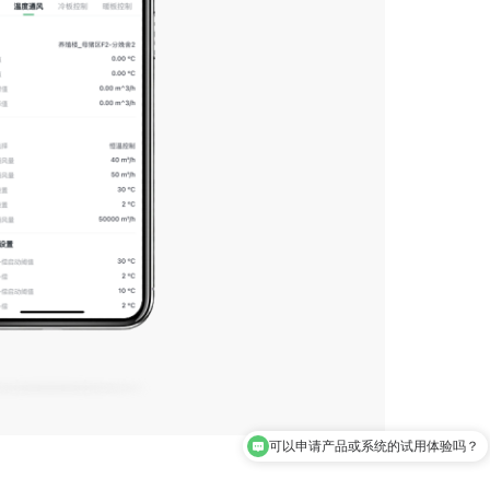
可以申请产品或系统的试用体验吗？