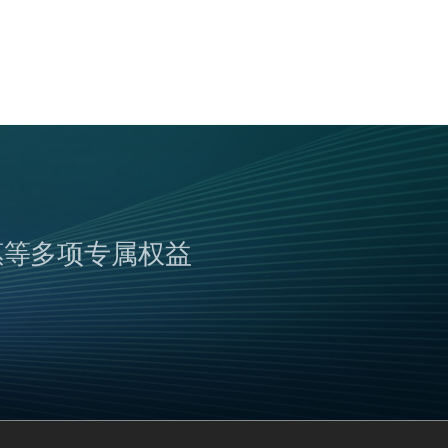
惠等多项专属权益