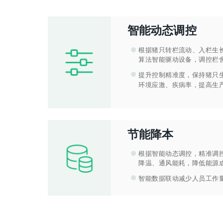
智能动态调控
●
根据猪只转栏流动、入栏生
算法智能驱动设备，调控栏
●
提升控制精准度，保持猪只
环境应激、疾病率，提高生
节能降本
●
根据智能动态调控，精准调
降温、通风能耗，降低能源
●
智能数据联动减少人员工作