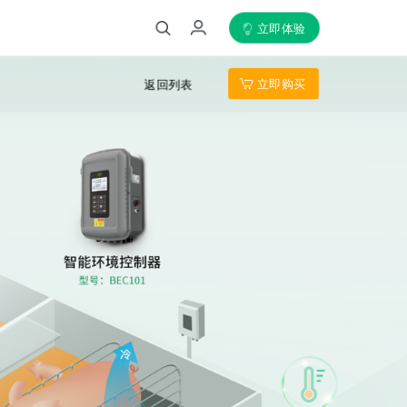
立即体验
立即购买
返回列表