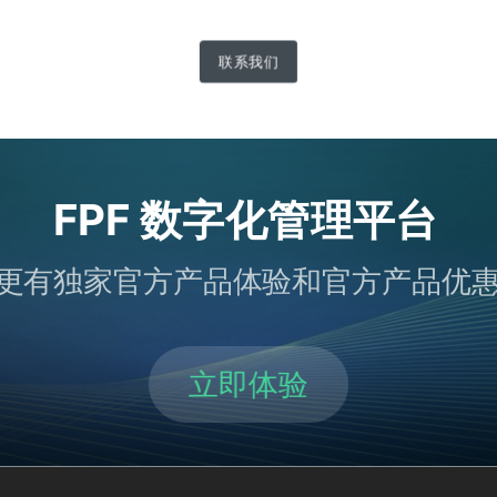
联系我们
FPF 数字化管理平台
更有独家官方产品体验和官方产品优
立即体验