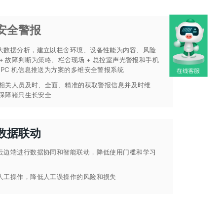
安全警报
大数据分析，建立以栏舍环境、设备性能为内容、风险
 + 故障判断为策略、栏舍现场 + 总控室声光警报和手机
P+PC 机信息推送为方案的多维安全警报系统
相关人员及时、全面、精准的获取警报信息并及时维
保障猪只生长安全
数据联动
云边端进行数据协同和智能联动，降低使用门槛和学习
人工操作，降低人工误操作的风险和损失