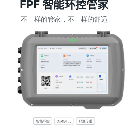
FPF 智能环控管家
不一样的管家，不一样的舒适
智能环控
精准冷暖
精准通风