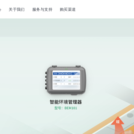
心
关于我们
服务与支持
购买渠道
配件