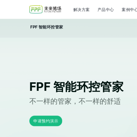
解决方案
产品中心
案例中
FPF 智能环控管家
FPF 智能环控管家
不一样的管家，不一样的舒适
申请预约演示