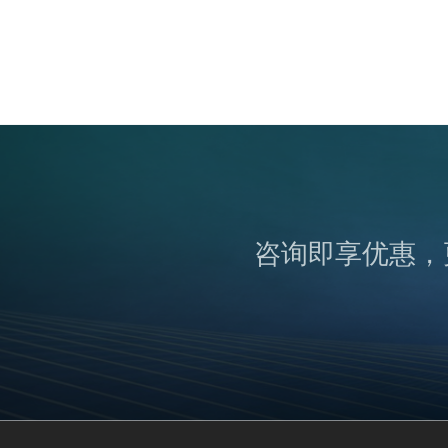
咨询即享优惠，