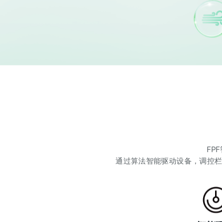
FP
通过算法智能驱动设备，调控