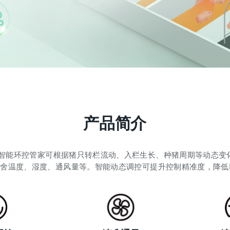
产品简介
F智能环控管家可根据猪只转栏流动、入栏生长、种猪周期等动态变
栏舍温度、湿度、通风量等。智能动态调控可提升控制精准度，降低