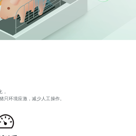
化，
猪只环境应激，减少人工操作。